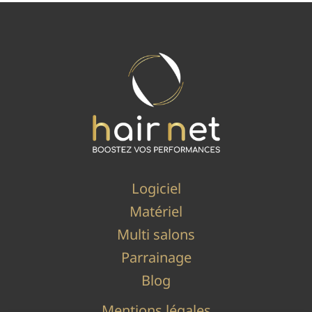
Logiciel
Matériel
Multi salons
Parrainage
Blog
Mentions légales