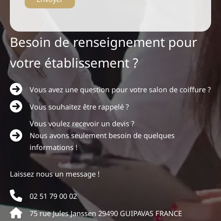
Besoin de renseignement pour
votre établissement ?
Vous avez une question pour votre salon de coiffure ?
Vous souhaitez être rappelé ?
Vous voulez recevoir un devis ?
Nous avons seulement besoin de quelques
informations !
Laissez nous un message !
02 51 79 00 02
75 rue Jules Janssen 29490 GUIPAVAS FRANCE