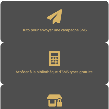
Tuto pour envoyer une campagne SMS
Accéder à la bibliothèque d’SMS types gratuite.