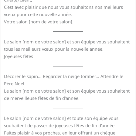
C’est avec plaisir que nous vous souhaitons nos meilleurs
vœux pour cette nouvelle année.
Votre salon [nom de votre salon].
Le salon [nom de votre salon] et son équipe vous souhaitent
tous les meilleurs vœux pour la nouvelle année.
Joyeuses fêtes
Décorer le sapin… Regarder la neige tomber… Attendre le
Père Noel.
Le salon [nom de votre salon] et son équipe vous souhaitent
de merveilleuse fêtes de fin d’année.
Le salon [nom de votre salon] et toute son équipe vous
souhaitent de passer de joyeuses fêtes de fin d’année.
Faites plaisir à vos proches, en leur offrant un chèque