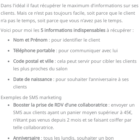
Dans l’idéal il faut récupérer le maximum d’informations sur ses
clients. Mais ce n’est pas toujours facile, soit parce que le client
n’a pas le temps, soit parce que vous n’avez pas le temps.
Voici pour moi les
5 informations indispensables
à récupérer :
Nom et Prénom
: pour identifier le client
Téléphone portable
: pour communiquer avec lui
Code postal et ville
: cela peut servir pour cibler les clients
les plus proches du salon
Date de naissance
: pour souhaiter l’anniversaire à ses
clients
Exemples de SMS marketing
Booster la prise de RDV d’une collaboratrice
: envoyer un
SMS aux clients ayant un panier moyen supérieur à 45€,
n’étant pas venus depuis 2 mois et se faisant coiffer par
telle collaboratrice.
Anniversaire
: tous les lundis, souhaiter un bon