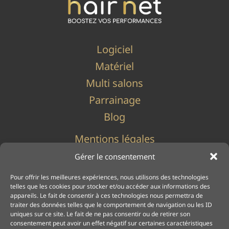
Logiciel
Matériel
Multi salons
Parrainage
Blog
Mentions légales
Politique de cookies (UE)
Gérer le consentement
Politique de confidentialité
Pour offrir les meilleures expériences, nous utilisons des technologies
telles que les cookies pour stocker et/ou accéder aux informations des
appareils. Le fait de consentir à ces technologies nous permettra de
traiter des données telles que le comportement de navigation ou les ID
uniques sur ce site. Le fait de ne pas consentir ou de retirer son
consentement peut avoir un effet négatif sur certaines caractéristiques