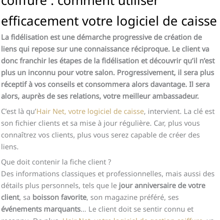
efficacement votre logiciel de caisse
La fidélisation est une démarche progressive de création de
liens qui repose sur une connaissance réciproque. Le client va
donc franchir les étapes de la fidélisation et découvrir qu’il n’est
plus un inconnu pour votre salon. Progressivement, il sera plus
réceptif à vos conseils et consommera alors davantage. Il sera
alors, auprès de ses relations, votre meilleur ambassadeur.
C’est là qu’
Hair Net, votre logiciel de caisse
, intervient. La clé est
son fichier clients et sa mise à jour régulière. Car, plus vous
connaîtrez vos clients, plus vous serez capable de créer des
liens.
Que doit contenir la fiche client ?
Des informations classiques et professionnelles, mais aussi des
détails plus personnels, tels que le
jour anniversaire de votre
client
, sa
boisson favorite
, son magazine préféré, ses
événements marquants
… Le client doit se sentir connu et