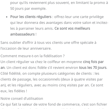
pour qu’ils reviennent plus souvent, en limitant la promo à
50 jours par exemple.
Pour les clients réguliers
: offrez-leur une carte privilège
qui leur donnera des avantages dans votre salon et incitez-
les à parrainer leurs amis.
Ce sont vos meilleurs
ambassadeurs
!
Sans oublier d’offrir à tous vos clients une offre spéciale à
l’occasion de leur anniversaire.
Comment mesure-t-on la fidélisation ?
Un client régulier va chez le coiffeur en moyenne
cinq fois par
an
. Un client est donc fidèle s’il revient environ
tous les 70 jours
.
Côté fidélité, on compte plusieurs catégories de clients : les
clients de passage, les occasionnels (deux à quatre visites par
an), et les réguliers, avec au moins cinq visites par an. Ce sont
eux, les fidèles !
Notre conseil d’utilisation
Ce qui fait la valeur de votre fond de commerce, c’est son fichier