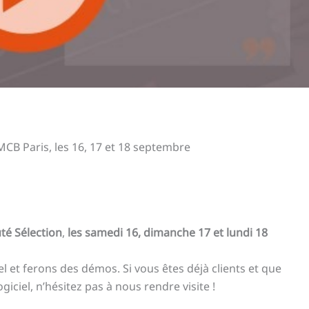
MCB Paris, les 16, 17 et 18 septembre
té Sélection
,
les samedi 16, dimanche 17 et lundi 18
 et ferons des démos. Si vous êtes déjà clients et que
giciel, n’hésitez pas à nous rendre visite !