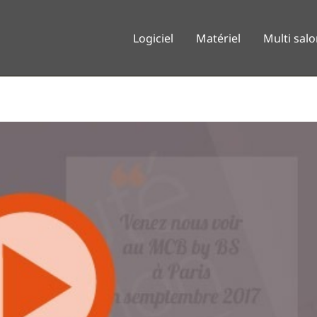
Logiciel
Matériel
Multi sal